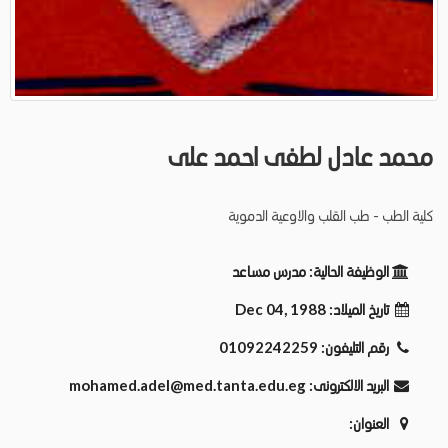
محمد عادل لطفى احمد على
كلية الطب - طب القلب والاوعية الدموية
الوظيفة الحالية:
مدرس مساعد
تاريخ الميلاد:
Dec 04, 1988
رقم التليفون:
01092242259
البريد الالكترونى:
mohamed.adel@med.tanta.edu.eg
العنوان: