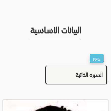
البيانات الاساسية
السيره الذاتية