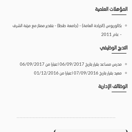
المؤهلات العلمية
بكالوريوس (الجراحة العامة) - (جامعة طنطا) - بتقدير ممتاز مع مرتبة الشرف
- عام 2011
التدرج الوظيفي
مدرس مساعد بقرار بتاريخ 06/09/2017 اعتبارا من 06/09/2017
معيد بقرار بتاريخ 07/09/2016 اعتبارا من 01/12/2016
الوظائف الإدارية