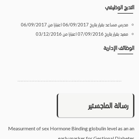
التدرج الوظيفي
مدرس مساعد بقرار بتاريخ 06/09/2017 اعتبارا من 06/09/2017
معيد بقرار بتاريخ 07/09/2016 اعتبارا من 03/12/2016
الوظائف الإدارية
رسالة الماجستير
Measurment of sex Hormone Binding globulin level as an an
early marker for Gestional Diabetes