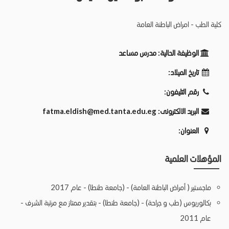
كلية الطب - امراض الباطنة العامة
الوظيفة الحالية:
مدرس مساعد
تاريخ الميلاد:
رقم التليفون:
البريد الالكترونى:
fatma.eldish@med.tanta.edu.eg
العنوان:
المؤهلات العلمية
ماجستير ( أمراض الباطنة العامة) - (جامعة طنطا) - عام 2017
بكالوريوس (طب و جراحة) - (جامعة طنطا) - بتقدير ممتاز مع مرتبة الشرف -
عام 2011