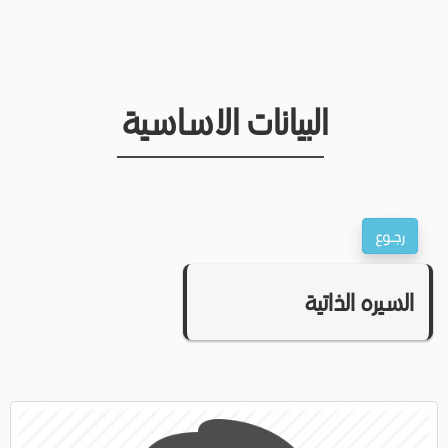
البيانات الاساسية
السيره الذاتية