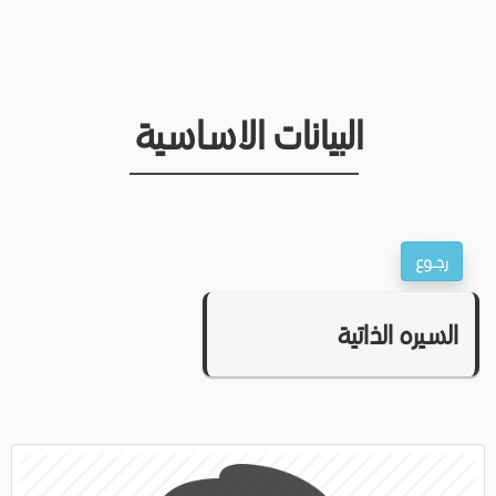
البيانات الاساسية
السيره الذاتية