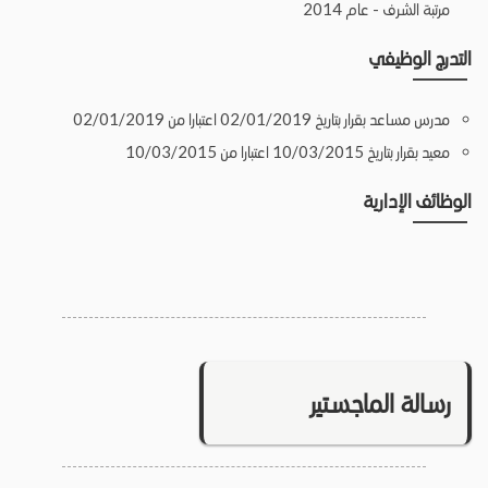
مرتبة الشرف - عام 2014
التدرج الوظيفي
مدرس مساعد بقرار بتاريخ 02/01/2019 اعتبارا من 02/01/2019
معيد بقرار بتاريخ 10/03/2015 اعتبارا من 10/03/2015
الوظائف الإدارية
رسالة الماجستير