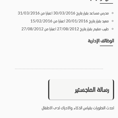
مدرس مساعد بقرار بتاريخ 30/03/2016 اعتبارا من 31/03/2016
معيد بقرار بتاريخ 20/01/2016 اعتبارا من 15/02/2016
طبيب مقيم بقرار بتاريخ 27/08/2012 اعتبارا من 27/08/2012
الوظائف الإدارية
رسالة الماجستير
احدث التطورات بقياس الذكاء والادراك لدى الاطفال