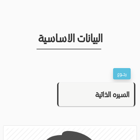
البيانات الاساسية
السيره الذاتية