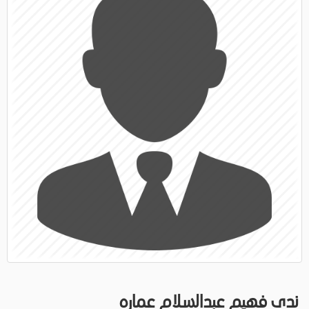
ندى فهيم عبدالسلام عماره