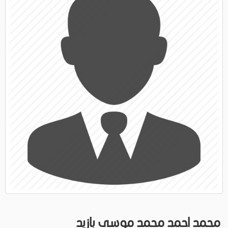
محمد احمد محمد موسى بازيد