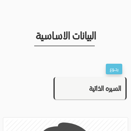
البيانات الاساسية
السيره الذاتية