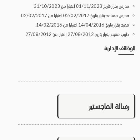
مدرس بقرار بتاريخ 01/11/2023 اعتبارا من 31/10/2023
مدرس مساعد بقرار بتاريخ 02/02/2017 اعتبارا من 02/02/2017
معيد بقرار بتاريخ 14/04/2016 اعتبارا من 14/02/2016
طبيب مقيم بقرار بتاريخ 27/08/2012 اعتبارا من 27/08/2012
الوظائف الإدارية
رسالة الماجستير