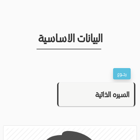
البيانات الاساسية
السيره الذاتية