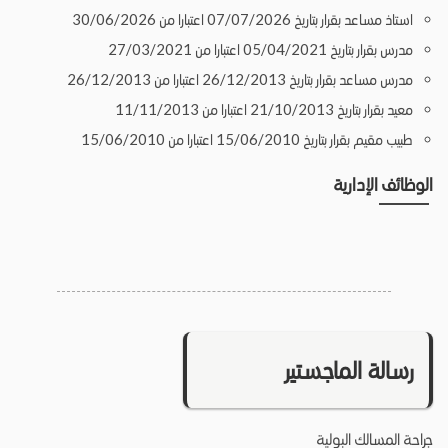
استاذ مساعد بقرار بتاريخ 07/07/2026 اعتبارا من 30/06/2026
مدرس بقرار بتاريخ 05/04/2021 اعتبارا من 27/03/2021
مدرس مساعد بقرار بتاريخ 26/12/2013 اعتبارا من 26/12/2013
معيد بقرار بتاريخ 21/10/2013 اعتبارا من 11/11/2013
طبيب مقيم بقرار بتاريخ 15/06/2010 اعتبارا من 15/06/2010
الوظائف الإدارية
رسالة الماجستير
جراحة المسالك البولية