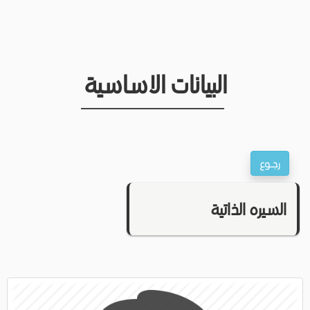
البيانات الاساسية
السيره الذاتية