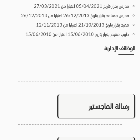
مدرس بقرار بتاريخ 05/04/2021 اعتبارا من 27/03/2021
مدرس مساعد بقرار بتاريخ 26/12/2013 اعتبارا من 26/12/2013
معيد بقرار بتاريخ 21/10/2013 اعتبارا من 12/11/2013
طبيب مقيم بقرار بتاريخ 15/06/2010 اعتبارا من 15/06/2010
الوظائف الإدارية
رسالة الماجستير