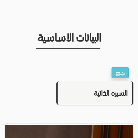
البيانات الاساسية
السيره الذاتية