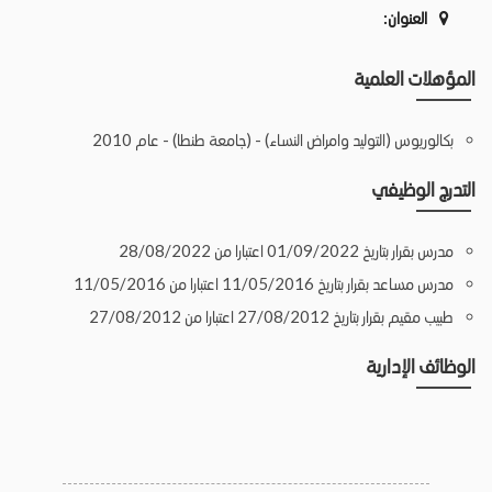
العنوان:
المؤهلات العلمية
بكالوريوس (التوليد وامراض النساء) - (جامعة طنطا) - عام 2010
التدرج الوظيفي
مدرس بقرار بتاريخ 01/09/2022 اعتبارا من 28/08/2022
مدرس مساعد بقرار بتاريخ 11/05/2016 اعتبارا من 11/05/2016
طبيب مقيم بقرار بتاريخ 27/08/2012 اعتبارا من 27/08/2012
الوظائف الإدارية