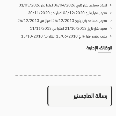
استاذ مساعد بقرار بتاريخ 06/04/2026 اعتبارا من 31/03/2026
مدرس بقرار بتاريخ 03/12/2020 اعتبارا من 30/11/2020
مدرس مساعد بقرار بتاريخ 26/12/2013 اعتبارا من 26/12/2013
معيد بقرار بتاريخ 21/10/2013 اعتبارا من 11/11/2013
طبيب مقيم بقرار بتاريخ 15/06/2010 اعتبارا من 15/10/2010
الوظائف الإدارية
رسالة الماجستير