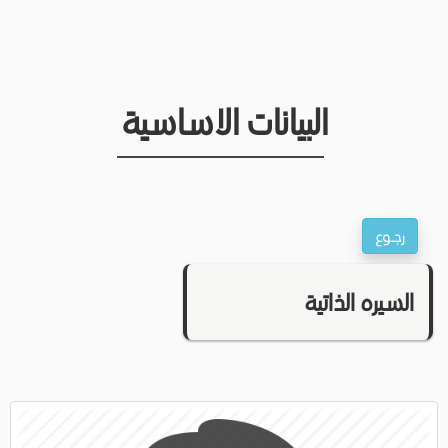
البيانات الاساسية
السيره الذاتية