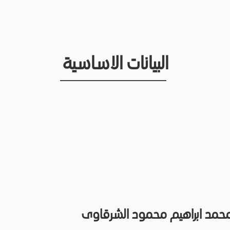
البيانات الاساسية
محمد ابراهيم محمود الشرقاوى