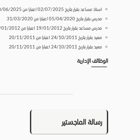
استاذ مساعد بقرار بتاريخ 02/07/2025 اعتبارا من 30/06/2025
مدرس بقرار بتاريخ 05/04/2020 اعتبارا من 31/03/2020
مدرس مساعد بقرار بتاريخ 19/01/2012 اعتبارا من 19/01/2012
معيد بقرار بتاريخ 24/10/2011 اعتبارا من 20/11/2011
معيد بقرار بتاريخ 24/10/2011 اعتبارا من 20/11/2011
الوظائف الإدارية
رسالة الماجستير