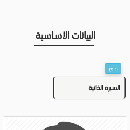
البيانات الاساسية
السيره الذاتية