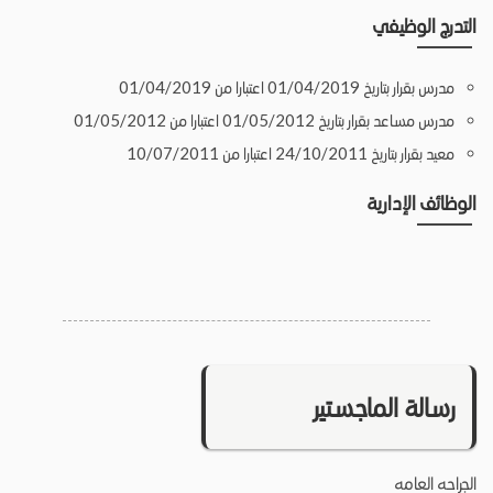
التدرج الوظيفي
مدرس بقرار بتاريخ 01/04/2019 اعتبارا من 01/04/2019
مدرس مساعد بقرار بتاريخ 01/05/2012 اعتبارا من 01/05/2012
معيد بقرار بتاريخ 24/10/2011 اعتبارا من 10/07/2011
الوظائف الإدارية
رسالة الماجستير
الجراحه العامه