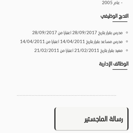
- عام 2005
التدرج الوظيفي
مدرس بقرار بتاريخ 28/09/2017 اعتبارا من 28/09/2017
مدرس مساعد بقرار بتاريخ 14/04/2011 اعتبارا من 14/04/2011
معيد بقرار بتاريخ 21/02/2011 اعتبارا من 21/02/2011
الوظائف الإدارية
رسالة الماجستير