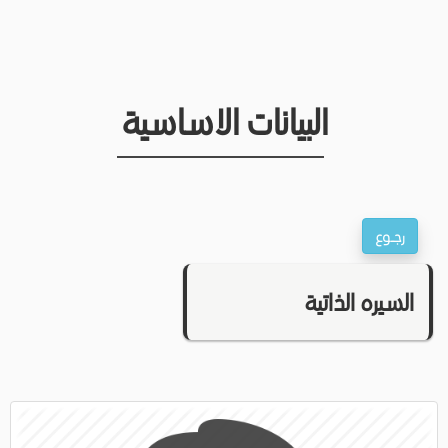
البيانات الاساسية
السيره الذاتية