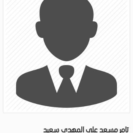
تامر مسعد على المهدى سعيد