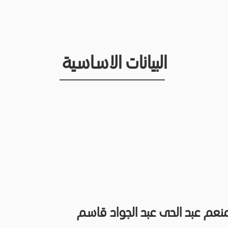
البيانات الاساسية
منعم عبد الحى عبد الجواد قاسم