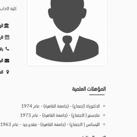
كلية الاداب 
ال
تار
رق
الب
ال
المؤهلات العلمية
الدكتوراة (اجتماع) - (جامعة القاهرة) - عام 1974
ماجستير ( الاجتماع) - (جامعة القاهرة) - عام 1973
الليسانس ( الاجتماع) - (جامعة القاهرة) - بتقدير جيد - عام 1963