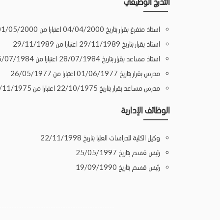
التدرج الوظيفي
استاذ متفرغ بقرار بتاريخ 04/04/2000 اعتبارا من 01/05/2000
استاذ بقرار بتاريخ 29/11/1989 اعتبارا من 29/11/1989
استاذ مساعد بقرار بتاريخ 28/07/1984 اعتبارا من 25/07/1984
مدرس بقرار بتاريخ 01/06/1977 اعتبارا من 26/05/1977
مدرس مساعد بقرار بتاريخ 22/10/1975 اعتبارا من 01/11/1975
الوظائف الإدارية
وكيل الكلية للدراسات العليا بتاريخ 22/11/1998
رئيس قسم بتاريخ 25/05/1997
رئيس قسم بتاريخ 19/09/1990