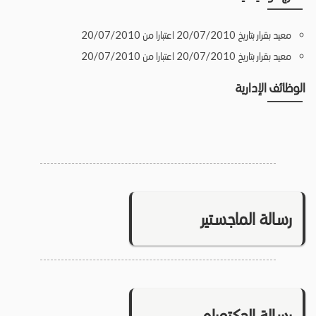
معيد بقرار بتاريخ 20/07/2010 اعتبارا من 20/07/2010
معيد بقرار بتاريخ 20/07/2010 اعتبارا من 20/07/2010
الوظائف الإدارية
رسالة الماجستير
رسالة الدكتوراه