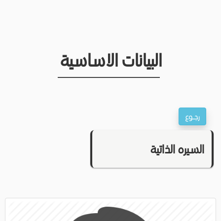
البيانات الاساسية
السيره الذاتية