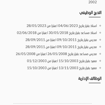
2002
التدرج الوظيفي
استاذ بقرار بتاريخ 04/06/2023 اعتبارا من 28/05/2023
استاذ مساعد بقرار بتاريخ 30/05/2018 اعتبارا من 02/06/2018
مدرس بقرار بتاريخ 09/10/2011 اعتبارا من 28/09/2011
مدرس بقرار بتاريخ 09/10/2011 اعتبارا من 28/09/2011
مدرس مساعد بقرار بتاريخ 26/05/2008 اعتبارا من 26/05/2008
معيد بقرار بتاريخ 15/10/2003 اعتبارا من 01/12/2003
معيد بقرار بتاريخ 13/11/2003 اعتبارا من 15/10/2003
الوظائف الإدارية