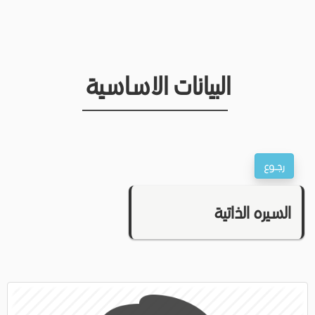
البيانات الاساسية
السيره الذاتية