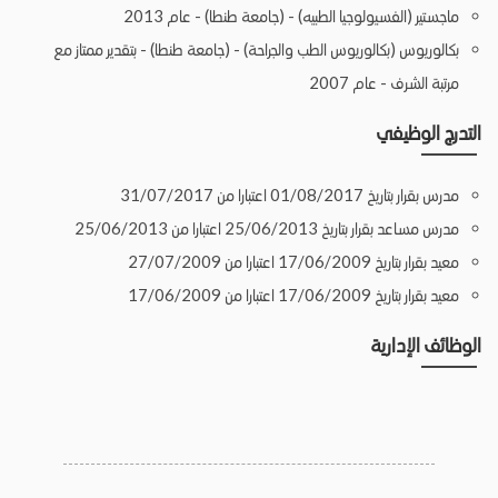
ماجستير (الفسيولوجيا الطبيه) - (جامعة طنطا) - عام 2013
بكالوريوس (بكالوريوس الطب والجراحة) - (جامعة طنطا) - بتقدير ممتاز مع
مرتبة الشرف - عام 2007
التدرج الوظيفي
مدرس بقرار بتاريخ 01/08/2017 اعتبارا من 31/07/2017
مدرس مساعد بقرار بتاريخ 25/06/2013 اعتبارا من 25/06/2013
معيد بقرار بتاريخ 17/06/2009 اعتبارا من 27/07/2009
معيد بقرار بتاريخ 17/06/2009 اعتبارا من 17/06/2009
الوظائف الإدارية