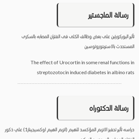
رسالة الماجستير
تأثير اليوركورتين على بعض وظائف الكلى فى الفئران المصابه بالسكرى
المستحدث بالاستربتوزوتوسين
The effect of Urocortin in some renal functions in
streptozotocin induced diabetes in albino rats
رسالة الدكتوراه
دراسه تأثير تحفيز الانزيم المؤكسد للهيم (انزيم الهيم اوكسيجيناز1) علي ذكور