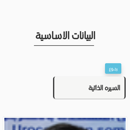
البيانات الاساسية
السيره الذاتية