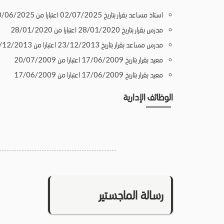
استاذ مساعد بقرار بتاريخ 02/07/2025 اعتبارا من 30/06/2025
مدرس بقرار بتاريخ 28/01/2020 اعتبارا من 28/01/2020
مدرس مساعد بقرار بتاريخ 23/12/2013 اعتبارا من 23/12/2013
معيد بقرار بتاريخ 17/06/2009 اعتبارا من 20/07/2009
معيد بقرار بتاريخ 17/06/2009 اعتبارا من 17/06/2009
الوظائف الإدارية
رسالة الماجستير