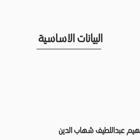
البيانات الاساسية
هيم عبداللطيف شهاب الدين