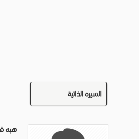
السيره الذاتية
هبه ف