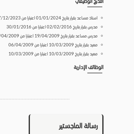
التدرج الوظيفي
استاذ مساعد بقرار بتاريخ 01/01/2024 اعتبارا من 27/12/2023
مدرس بقرار بتاريخ 02/02/2016 اعتبارا من 30/01/2016
مدرس مساعد بقرار بتاريخ 19/04/2009 اعتبارا من 19/04/2009
معيد بقرار بتاريخ 10/03/2009 اعتبارا من 06/04/2009
معيد بقرار بتاريخ 10/03/2009 اعتبارا من 10/03/2009
الوظائف الإدارية
رسالة الماجستير