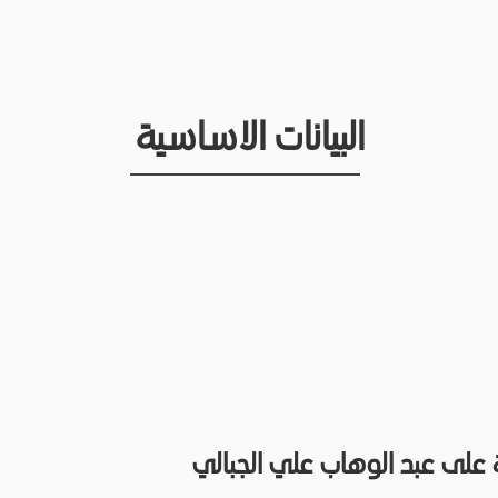
البيانات الاساسية
على عبد الوهاب علي الجبالي