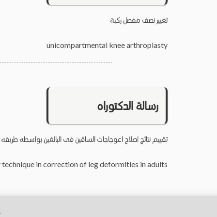
تغيير نصف مفصل ركبة
unicompartmental knee arthroplasty
رسالة الدكتوراه
تقييم نتائج اصلاح اعوجاجات الساقين فى البالغين بواسطه طريقه ا
v technique in correction of leg deformities in adults
ج