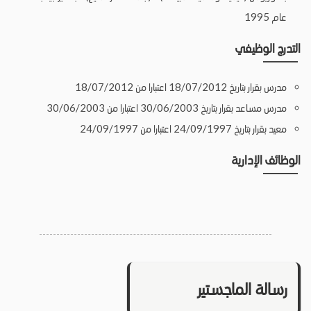
عام 1995
التدرج الوظيفي
مدرس بقرار بتاريخ 18/07/2012 اعتبارا من 18/07/2012
مدرس مساعد بقرار بتاريخ 30/06/2003 اعتبارا من 30/06/2003
معيد بقرار بتاريخ 24/09/1997 اعتبارا من 24/09/1997
الوظائف الإدارية
رسالة الماجستير