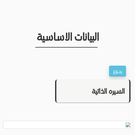
البيانات الاساسية
السيره الذاتية