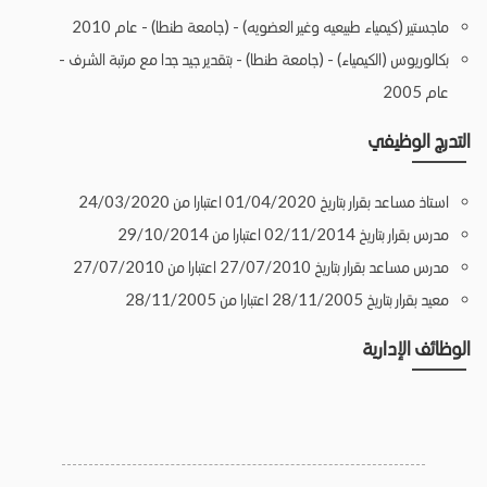
ماجستير (كيمياء طبيعيه وغير العضويه) - (جامعة طنطا) - عام 2010
بكالوريوس (الكيمياء) - (جامعة طنطا) - بتقدير جيد جدا مع مرتبة الشرف -
عام 2005
التدرج الوظيفي
استاذ مساعد بقرار بتاريخ 01/04/2020 اعتبارا من 24/03/2020
مدرس بقرار بتاريخ 02/11/2014 اعتبارا من 29/10/2014
مدرس مساعد بقرار بتاريخ 27/07/2010 اعتبارا من 27/07/2010
معيد بقرار بتاريخ 28/11/2005 اعتبارا من 28/11/2005
الوظائف الإدارية