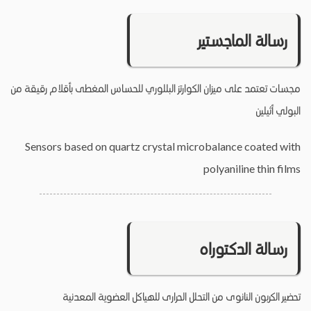
رسالة الماجستير
مجسات تعتمد على ميزان الكوارتز البللوري للحساس المغطى بأقلام رقيقة من
البولي أثيلين
Sensors based on quartz crystal microbalance coated with
polyaniline thin films
رسالة الدكتوراه
تحضير الكربون النانوى من التحلل الحرارى للهياكل العضوية المعدنية