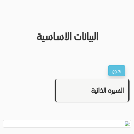
البيانات الاساسية
السيره الذاتية