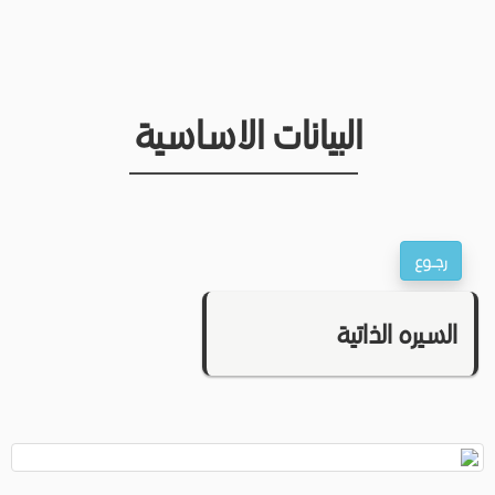
البيانات الاساسية
السيره الذاتية