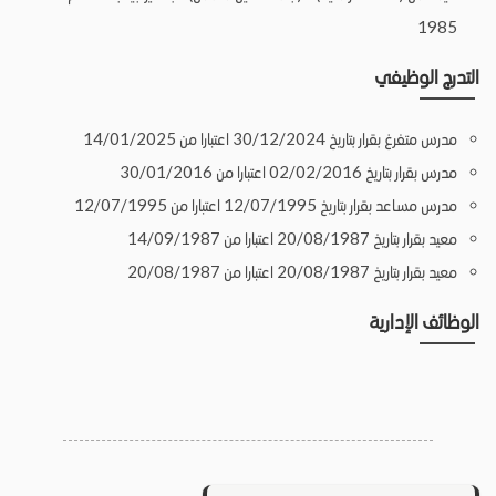
1985
التدرج الوظيفي
مدرس متفرغ بقرار بتاريخ 30/12/2024 اعتبارا من 14/01/2025
مدرس بقرار بتاريخ 02/02/2016 اعتبارا من 30/01/2016
مدرس مساعد بقرار بتاريخ 12/07/1995 اعتبارا من 12/07/1995
معيد بقرار بتاريخ 20/08/1987 اعتبارا من 14/09/1987
معيد بقرار بتاريخ 20/08/1987 اعتبارا من 20/08/1987
الوظائف الإدارية