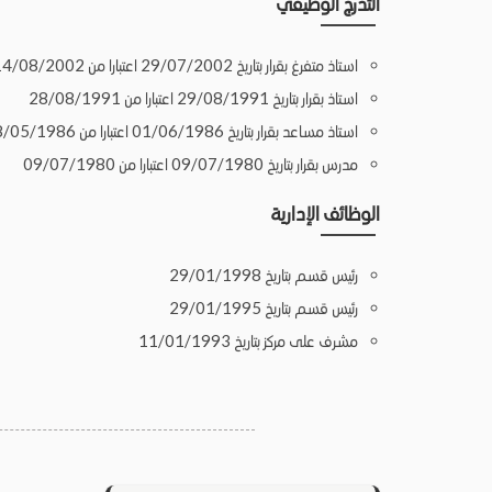
التدرج الوظيفي
استاذ متفرغ بقرار بتاريخ 29/07/2002 اعتبارا من 14/08/2002
استاذ بقرار بتاريخ 29/08/1991 اعتبارا من 28/08/1991
استاذ مساعد بقرار بتاريخ 01/06/1986 اعتبارا من 28/05/1986
مدرس بقرار بتاريخ 09/07/1980 اعتبارا من 09/07/1980
الوظائف الإدارية
رئيس قسم بتاريخ 29/01/1998
رئيس قسم بتاريخ 29/01/1995
مشرف على مركز بتاريخ 11/01/1993