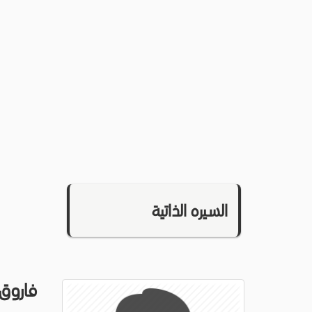
السيره الذاتية
فاروق 