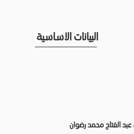
البيانات الاساسية
عبد الفتاح محمد رضوان