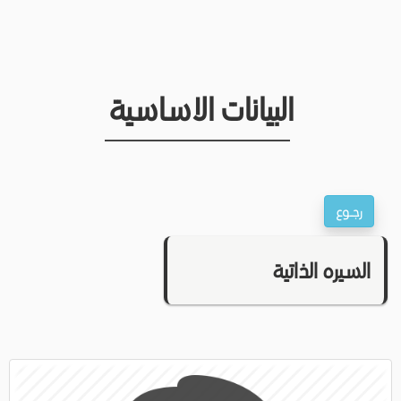
البيانات الاساسية
السيره الذاتية