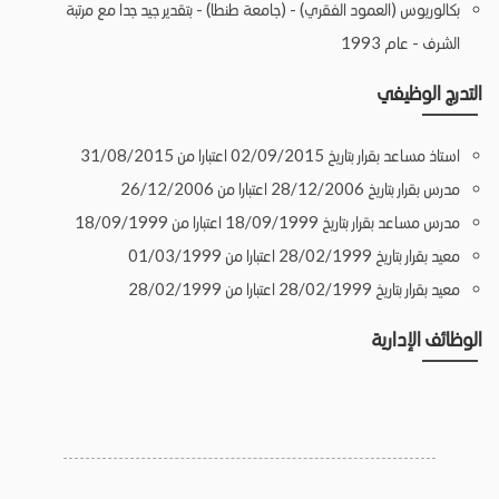
بكالوريوس (العمود الفقري) - (جامعة طنطا) - بتقدير جيد جدا مع مرتبة
الشرف - عام 1993
التدرج الوظيفي
استاذ مساعد بقرار بتاريخ 02/09/2015 اعتبارا من 31/08/2015
مدرس بقرار بتاريخ 28/12/2006 اعتبارا من 26/12/2006
مدرس مساعد بقرار بتاريخ 18/09/1999 اعتبارا من 18/09/1999
معيد بقرار بتاريخ 28/02/1999 اعتبارا من 01/03/1999
معيد بقرار بتاريخ 28/02/1999 اعتبارا من 28/02/1999
الوظائف الإدارية