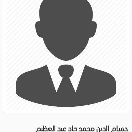
حسام الدين محمد جاد عبد العظيم