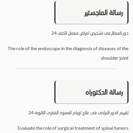
رسالة الماجستير
دور المنظار فى تشخيص امراض مفصل الكتف 24
The role of the endoscope in the diagnosis of diseases of the
shoulder joint
رسالة الدكتوراه
تقييم الدور الجراحى فى علاج اورام العمود الفقرى الثانوية 24
Evaluate the role of surgical treatment of spinal tumors