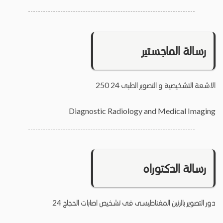
رسالة الماجستير
الاشعة التشخيصية و التصوير الطبى 24 250
Diagnostic Radiology and Medical Imaging
رسالة الدكتوراه
دور التصوير بالرنين المغناطيسى فى تشخيص اصابات الحجاج 24