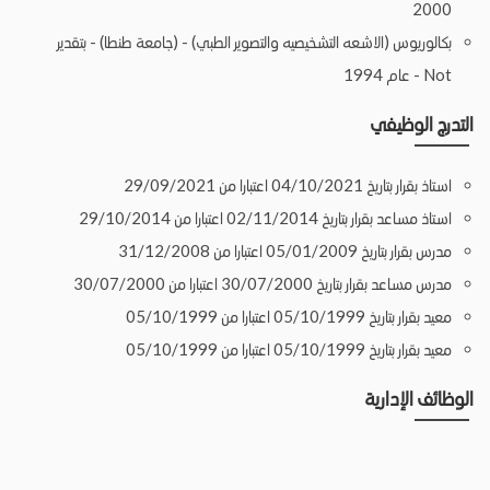
2000
بكالوريوس (الاشعه التشخيصيه والتصوير الطبي) - (جامعة طنطا) - بتقدير
Not - عام 1994
التدرج الوظيفي
استاذ بقرار بتاريخ 04/10/2021 اعتبارا من 29/09/2021
استاذ مساعد بقرار بتاريخ 02/11/2014 اعتبارا من 29/10/2014
مدرس بقرار بتاريخ 05/01/2009 اعتبارا من 31/12/2008
مدرس مساعد بقرار بتاريخ 30/07/2000 اعتبارا من 30/07/2000
معيد بقرار بتاريخ 05/10/1999 اعتبارا من 05/10/1999
معيد بقرار بتاريخ 05/10/1999 اعتبارا من 05/10/1999
الوظائف الإدارية