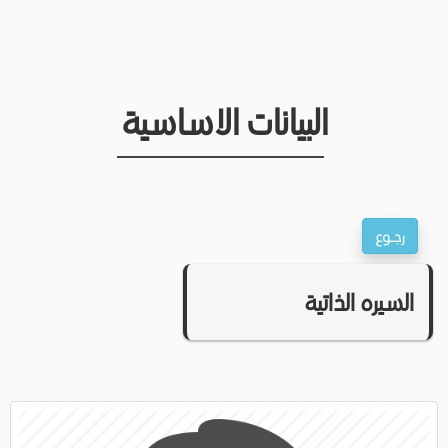
البيانات الاساسية
السيره الذاتية