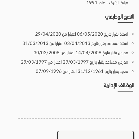
مرتبة الشرف - عام 1991
التدرج الوظيفي
استاذ بقرار بتاريخ 06/05/2020 اعتبارا من 29/04/2020
استاذ مساعد بقرار بتاريخ 03/04/2013 اعتبارا من 31/03/2013
مدرس بقرار بتاريخ 14/04/2008 اعتبارا من 30/03/2008
مدرس مساعد بقرار بتاريخ 29/03/1997 اعتبارا من 29/03/1997
معيد بقرار بتاريخ 31/12/1961 اعتبارا من 07/09/1996
الوظائف الإدارية