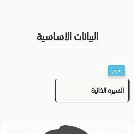
البيانات الاساسية
السيره الذاتية