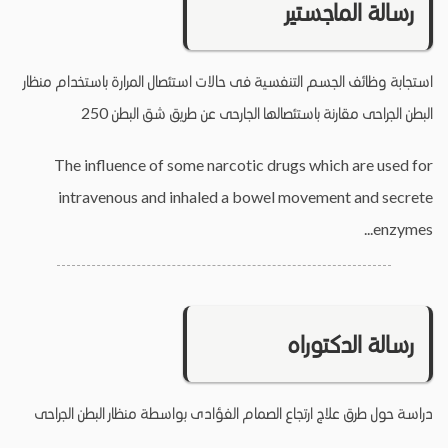
رسالة الماجستير
استجابة وظائف الجسم التنفسية فى حالات استئصال المرارة باستخدام منظار
البطن الجراحى مقارنة باستئصالها الجارحى عن طريق شق البطن 250
The influence of some narcotic drugs which are used for
intravenous and inhaled a bowel movement and secrete
enzymes...
رسالة الدكتوراه
دراسة حول طرق علاج ارتجاع الصمام الفؤادى بواسطة منظار البطن الجراحى