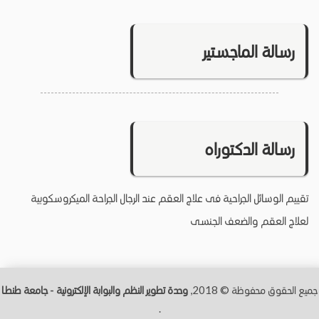
رسالة الماجستير
رسالة الدكتوراه
تقييم الوسائل الجراحية فى علاج العقم عند الرجال الجراحة الميكروسكوبية
لعلاج العقم والضعف الجنسى
جميع الحقوق محفوظة © 2018,
وحدة تطوير النظم والبوابة الإلكترونية - جامعة طنطــا
.