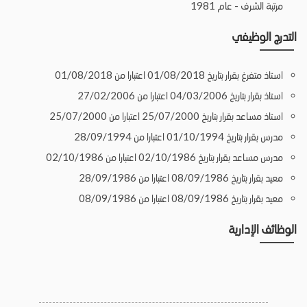
مرتبة الشرف - عام 1981
التدرج الوظيفي
استاذ متفرغ بقرار بتاريخ 01/08/2018 اعتبارا من 01/08/2018
استاذ بقرار بتاريخ 04/03/2006 اعتبارا من 27/02/2006
استاذ مساعد بقرار بتاريخ 25/07/2000 اعتبارا من 25/07/2000
مدرس بقرار بتاريخ 01/10/1994 اعتبارا من 28/09/1994
مدرس مساعد بقرار بتاريخ 02/10/1986 اعتبارا من 02/10/1986
معيد بقرار بتاريخ 08/09/1986 اعتبارا من 28/09/1986
معيد بقرار بتاريخ 08/09/1986 اعتبارا من 08/09/1986
الوظائف الإدارية