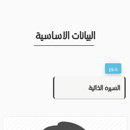
البيانات الاساسية
السيره الذاتية