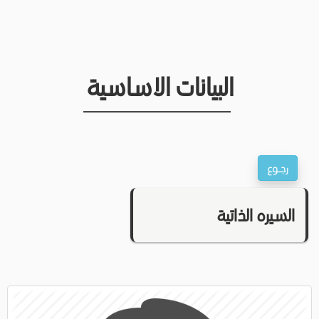
البيانات الاساسية
السيره الذاتية