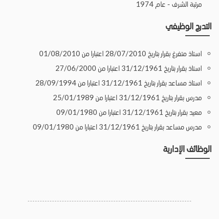
مرتبة الشرف - عام 1974
التدرج الوظيفي
استاذ متفرغ بقرار بتاريخ 28/07/2010 اعتبارا من 01/08/2010
استاذ بقرار بتاريخ 31/12/1961 اعتبارا من 27/06/2000
استاذ مساعد بقرار بتاريخ 31/12/1961 اعتبارا من 28/09/1994
مدرس بقرار بتاريخ 31/12/1961 اعتبارا من 25/01/1989
معيد بقرار بتاريخ 31/12/1961 اعتبارا من 09/01/1980
مدرس مساعد بقرار بتاريخ 31/12/1961 اعتبارا من 09/01/1980
الوظائف الإدارية