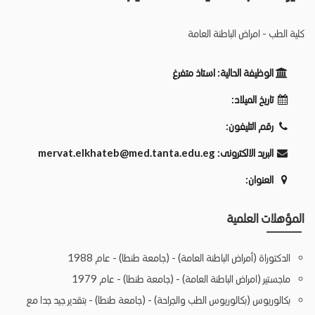
كلية الطب - امراض الباطنة العامة
الوظيفة الحالية:
استاذ متفرغ
تاريخ الميلاد:
رقم التليفون:
البريد الالكترونى:
mervat.elkhateb@med.tanta.edu.eg
العنوان:
المؤهلات العلمية
الدكتوراة (أمراض الباطنة العامة) - (جامعة طنطا) - عام 1988
ماجستير (امراض الباطنة العامة) - (جامعة طنطا) - عام 1979
بكالوريوس (بكالوريوس الطب والجراحة) - (جامعة طنطا) - بتقدير جيد جدا مع