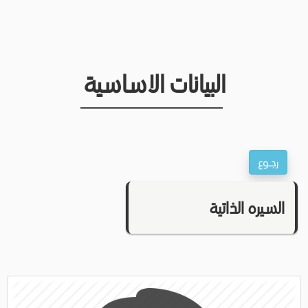
البيانات الاساسية
السيره الذاتية