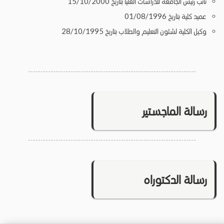
نائب رئيس الجامعة للدراسات العليا بتاريخ 15/10/2000
عميد كلية بتاريخ 01/08/1996
وكيل الكلية لشئون التعليم والطلاب بتاريخ 28/10/1995
رسالة الماجستير
رسالة الدكتوراه