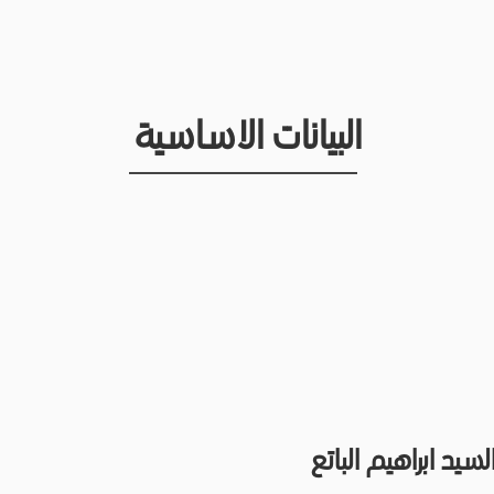
البيانات الاساسية
سيد ابراهيم الباتع