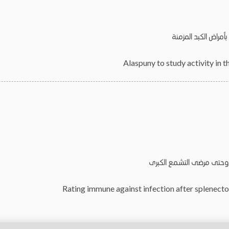
مراض الكبد المزمنة
Alaspuny to study activity in th
 وحتى مرضى التشمع الكبرى
Rating immune against infection after splenecto