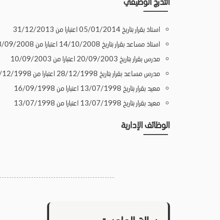
التدرج الوظيفي
استاذ بقرار بتاريخ 05/01/2014 اعتبارا من 31/12/2013
استاذ مساعد بقرار بتاريخ 14/10/2008 اعتبارا من 28/09/2008
مدرس بقرار بتاريخ 20/09/2003 اعتبارا من 10/09/2003
مدرس مساعد بقرار بتاريخ 28/12/1998 اعتبارا من 28/12/1998
معيد بقرار بتاريخ 13/07/1998 اعتبارا من 16/09/1998
معيد بقرار بتاريخ 13/07/1998 اعتبارا من 13/07/1998
الوظائف الإدارية