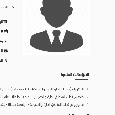
كلية الطب 
ال
تار
رق
الب
ال
المؤهلات العلمية
الدكتوراة (طب المناطق الحارة والحميات) - (جامعة طنطا) - عام 2003
ماجستير (طب المناطق الحارة والحميات) - (جامعة طنطا) - عام 1998
بكالوريوس (طب المناطق الحارة والحميات) - (جامعة طنطا) - بتقدير ج