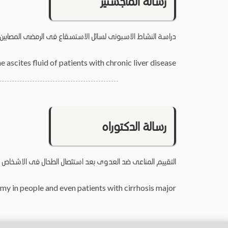
رسالة الماجستير
دراسة النشاط الاسبونى لسائل الاستسقاع فى الرمضى المصابين بأ
e ascites fluid of patients with chronic liver disease
رسالة الدكتوراه
التقييم المناعى ضد العدوى بعد استئصال الطحال فى الاشخاص
my in people and even patients with cirrhosis major