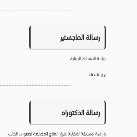
رسالة الماجستير
جراحة المسالك البولية
Urology
رسالة الدكتوراه
دراسة مسبقة لمقارنة طرق العلاج المختلفة لحصوات الحالب