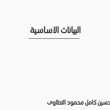
البيانات الاساسية
سين كامل محمود التطاوى