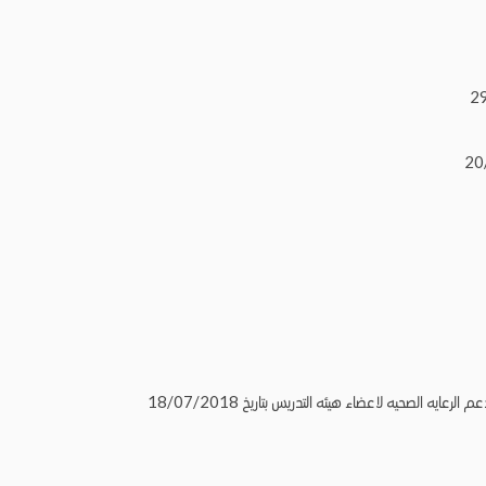
ه الصحيه لاعضاء هيئه التدريس بتاريخ 18/07/2018