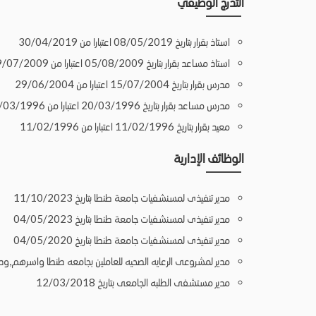
التدرج الوظيفي
استاذ بقرار بتاريخ 08/05/2019 اعتبارا من 30/04/2019
استاذ مساعد بقرار بتاريخ 05/08/2009 اعتبارا من 29/07/2009
مدرس بقرار بتاريخ 15/07/2004 اعتبارا من 29/06/2004
مدرس مساعد بقرار بتاريخ 20/03/1996 اعتبارا من 20/03/1996
معيد بقرار بتاريخ 11/02/1996 اعتبارا من 11/02/1996
الوظائف الإدارية
مدير تنفيذى لمسنشفيات جامعة طنطا بتاريخ 11/10/2023
مدير تنفيذى لمسنشفيات جامعة طنطا بتاريخ 04/05/2023
مدير تنفيذى لمسنشفيات جامعة طنطا بتاريخ 04/05/2020
مدير لمشروعى الرعايه الصحيه للعاملين بجامعه طنطا واسرهم,ودعم الرعاي
مدير مستشفى الطلبه الجامعى بتاريخ 12/03/2018