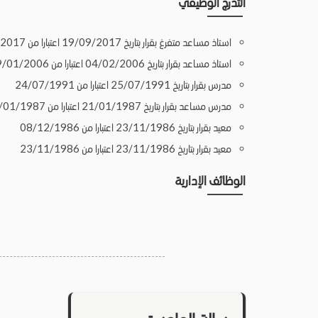
التدرج الوظيفي
استاذ مساعد متفرغ بقرار بتاريخ 19/09/2017 اعتبارا من 23/09/2017
استاذ مساعد بقرار بتاريخ 04/02/2006 اعتبارا من 29/01/2006
مدرس بقرار بتاريخ 25/07/1991 اعتبارا من 24/07/1991
مدرس مساعد بقرار بتاريخ 21/01/1987 اعتبارا من 21/01/1987
معيد بقرار بتاريخ 23/11/1986 اعتبارا من 08/12/1986
معيد بقرار بتاريخ 23/11/1986 اعتبارا من 23/11/1986
الوظائف الإدارية