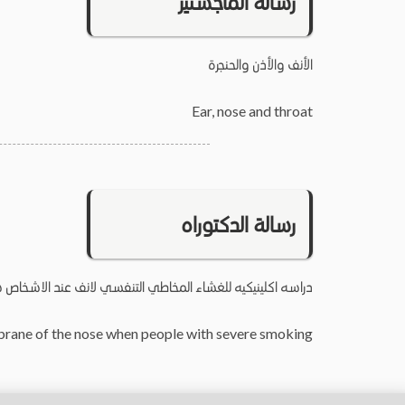
رسالة الماجستير
الأنف والأذن والحنجرة
Ear, nose and throat
رسالة الدكتوراه
دراسه اكلينيكيه للغشاء المخاطي التنفسي لانف عند الاشخاص 
brane of the nose when people with severe smoking