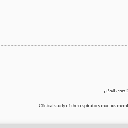
شديدي التدخين
Clinical study of the respiratory mucous mem