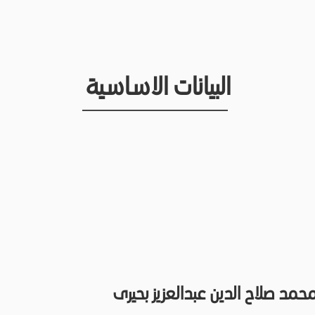
البيانات الاساسية
 محمد صلاح الدين عبدالعزيز بحيرى