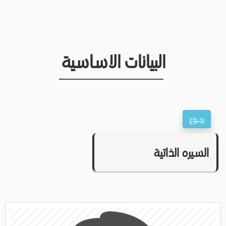
البيانات الاساسية
السيره الذاتية