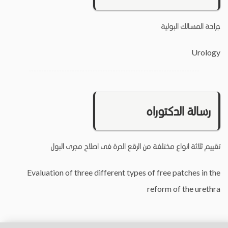
جراحة المسالك البولية
Urology
رسالة الدكتوراه
تقييم ثلاثة انواع مختلفة من الرقع الحرة فى اصلاح مجرى البول
Evaluation of three different types of free patches in the
reform of the urethra