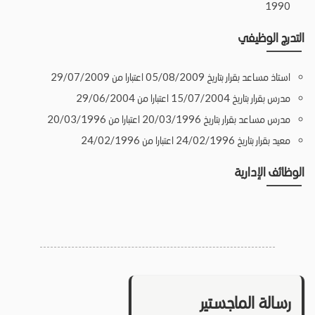
1990
التدرج الوظيفي
استاذ مساعد بقرار بتاريخ 05/08/2009 اعتبارا من 29/07/2009
مدرس بقرار بتاريخ 15/07/2004 اعتبارا من 29/06/2004
مدرس مساعد بقرار بتاريخ 20/03/1996 اعتبارا من 20/03/1996
معيد بقرار بتاريخ 24/02/1996 اعتبارا من 24/02/1996
الوظائف الإدارية
رسالة الماجستير