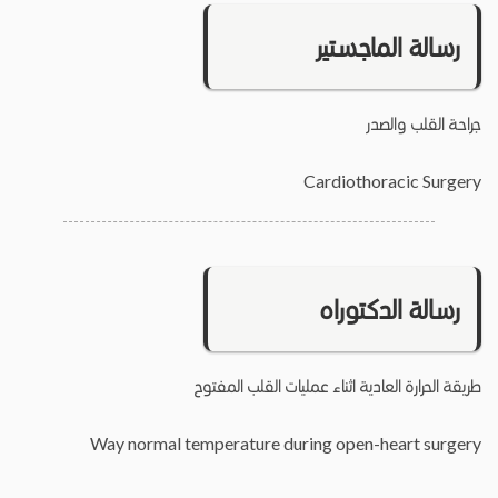
رسالة الماجستير
جراحة القلب والصدر
Cardiothoracic Surgery
رسالة الدكتوراه
طريقة الحرارة العادية اثناء عمليات القلب المفتوح
Way normal temperature during open-heart surgery