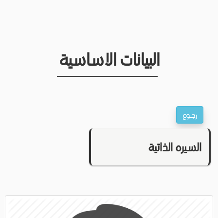
البيانات الاساسية
السيره الذاتية