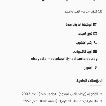
كلية الطب - جراحه القلب والصدر
الوظيفة الحالية:
استاذ
تاريخ الميلاد:
رقم التليفون:
البريد الالكترونى:
elsayed.elmestekawi@med.tanta.edu.eg
العنوان:
المؤهلات العلمية
الدكتوراة (جراحات القلب المفتوح) - (جامعة طنطا) - عام 2002
ماجستير (جراحات القلب المفتوح) - (جامعة طنطا) - عام 1996