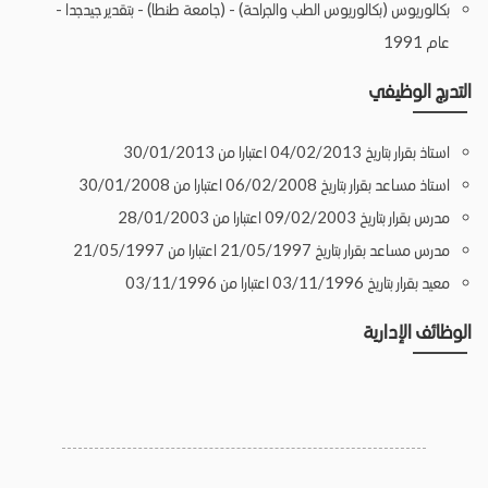
بكالوريوس (بكالوريوس الطب والجراحة) - (جامعة طنطا) - بتقدير جيدجدا -
عام 1991
التدرج الوظيفي
استاذ بقرار بتاريخ 04/02/2013 اعتبارا من 30/01/2013
استاذ مساعد بقرار بتاريخ 06/02/2008 اعتبارا من 30/01/2008
مدرس بقرار بتاريخ 09/02/2003 اعتبارا من 28/01/2003
مدرس مساعد بقرار بتاريخ 21/05/1997 اعتبارا من 21/05/1997
معيد بقرار بتاريخ 03/11/1996 اعتبارا من 03/11/1996
الوظائف الإدارية