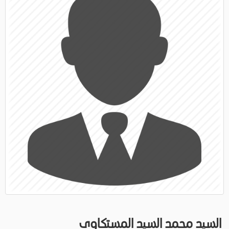
السيد محمد السيد المستكاوى