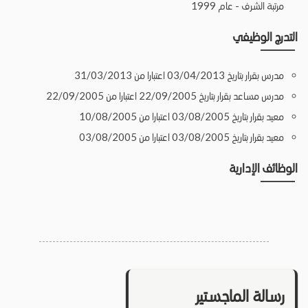
مرتبة الشرف - عام 1999
التدرج الوظيفي
مدرس بقرار بتاريخ 03/04/2013 اعتبارا من 31/03/2013
مدرس مساعد بقرار بتاريخ 22/09/2005 اعتبارا من 22/09/2005
معيد بقرار بتاريخ 03/08/2005 اعتبارا من 10/08/2005
معيد بقرار بتاريخ 03/08/2005 اعتبارا من 03/08/2005
الوظائف الإدارية
رسالة الماجستير