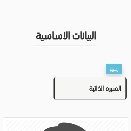
البيانات الاساسية
السيره الذاتية