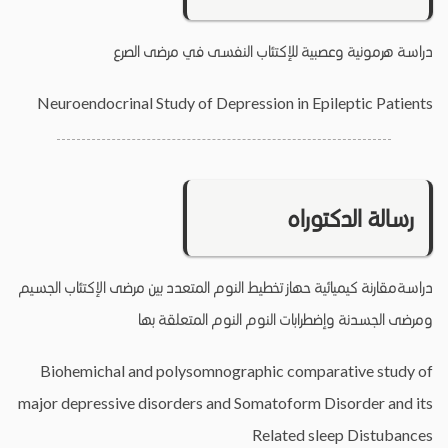
دراسة هرمونية وعصبية للإكتئاب النفسى في مرضى الصرع
Neuroendocrinal Study of Depression in Epileptic Patients
رسالة الدكتوراه
دراسةمقارنة كيميائية حهاز تخطيط النوم المتعدد بين مرضى الإكتئاب الجسيم
ومرضى الجسدنة وإضطرابات النوم النوم المتعلقة بها
Biohemichal and polysomnographic comparative study of
major depressive disorders and Somatoform Disorder and its
Related sleep Distubances