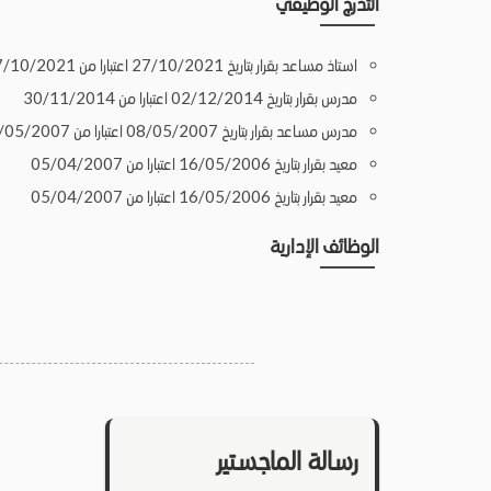
التدرج الوظيفي
استاذ مساعد بقرار بتاريخ 27/10/2021 اعتبارا من 27/10/2021
مدرس بقرار بتاريخ 02/12/2014 اعتبارا من 30/11/2014
مدرس مساعد بقرار بتاريخ 08/05/2007 اعتبارا من 08/05/2007
معيد بقرار بتاريخ 16/05/2006 اعتبارا من 05/04/2007
معيد بقرار بتاريخ 16/05/2006 اعتبارا من 05/04/2007
الوظائف الإدارية
رسالة الماجستير