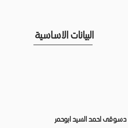
البيانات الاساسية
دسوقى احمد السيد ابوحمر