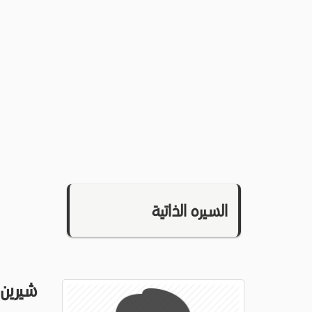
السيره الذاتية
شيرين 