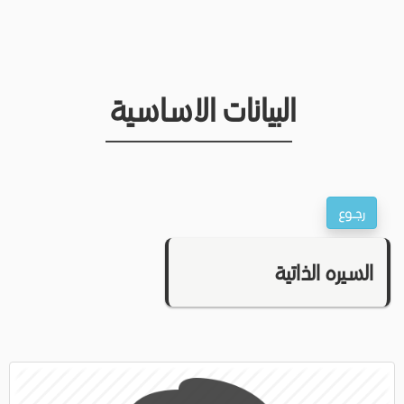
البيانات الاساسية
السيره الذاتية