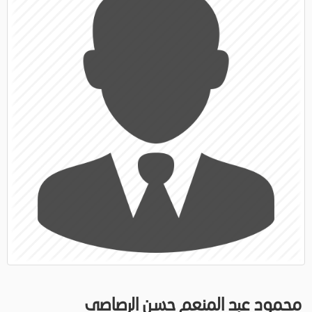
محمود عبد المنعم حسن الرصاصى