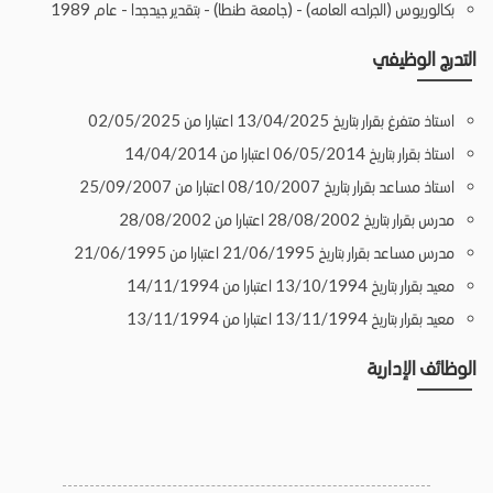
بكالوريوس (الجراحه العامه) - (جامعة طنطا) - بتقدير جيدجدا - عام 1989
التدرج الوظيفي
استاذ متفرغ بقرار بتاريخ 13/04/2025 اعتبارا من 02/05/2025
استاذ بقرار بتاريخ 06/05/2014 اعتبارا من 14/04/2014
استاذ مساعد بقرار بتاريخ 08/10/2007 اعتبارا من 25/09/2007
مدرس بقرار بتاريخ 28/08/2002 اعتبارا من 28/08/2002
مدرس مساعد بقرار بتاريخ 21/06/1995 اعتبارا من 21/06/1995
معيد بقرار بتاريخ 13/10/1994 اعتبارا من 14/11/1994
معيد بقرار بتاريخ 13/11/1994 اعتبارا من 13/11/1994
الوظائف الإدارية