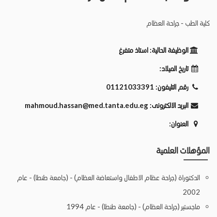
كلية الطب - جراحة العظام
الوظيفة الحالية:
استاذ متفرغ
تاريخ الميلاد:
رقم التليفون:
01121033391
البريد الالكترونى:
mahmoud.hassan@med.tanta.edu.eg
العنوان:
المؤهلات العلمية
الدكتوراة (جراحة عظام الاطفال واستعاضة العظام) - (جامعة طنطا) - عام
2002
ماجستير (جراحة العظام) - (جامعة طنطا) - عام 1994