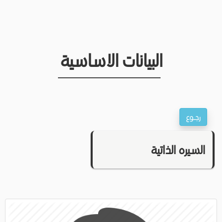
البيانات الاساسية
السيره الذاتية