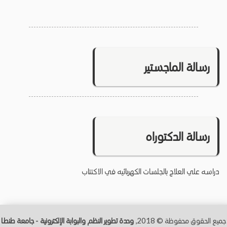
رسالة الماجستير
رسالة الدكتوراه
دراسه علي العلاج بالجلسات الكهربائيه في الاكتتاب
جميع الحقوق محفوظة © 2018,
وحدة تطوير النظم والبوابة الإلكترونية - جامعة طنطــا