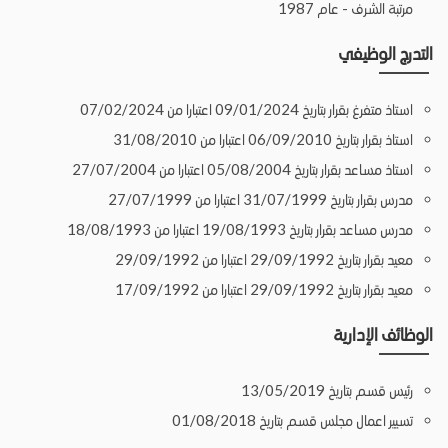
مرتبة الشرف - عام 1987
التدرج الوظيفي
استاذ متفرغ بقرار بتاريخ 09/01/2024 اعتبارا من 07/02/2024
استاذ بقرار بتاريخ 06/09/2010 اعتبارا من 31/08/2010
استاذ مساعد بقرار بتاريخ 05/08/2004 اعتبارا من 27/07/2004
مدرس بقرار بتاريخ 31/07/1999 اعتبارا من 27/07/1999
مدرس مساعد بقرار بتاريخ 19/08/1993 اعتبارا من 18/08/1993
معيد بقرار بتاريخ 29/09/1992 اعتبارا من 29/09/1992
معيد بقرار بتاريخ 29/09/1992 اعتبارا من 17/09/1992
الوظائف الإدارية
رئيس قسم بتاريخ 13/05/2019
تسيير اعمال مجلس قسم بتاريخ 01/08/2018