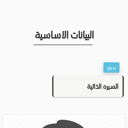
البيانات الاساسية
السيره الذاتية