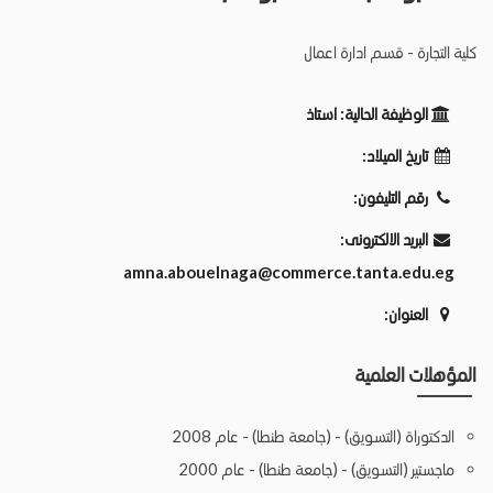
كلية التجارة - قسم ادارة اعمال
الوظيفة الحالية:
استاذ
تاريخ الميلاد:
رقم التليفون:
البريد الالكترونى:
amna.abouelnaga@commerce.tanta.edu.eg
العنوان:
المؤهلات العلمية
الدكتوراة (التسويق) - (جامعة طنطا) - عام 2008
ماجستير (التسويق) - (جامعة طنطا) - عام 2000