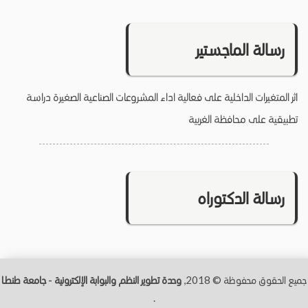
رسالة الماجستير
اثر المتغيرات الداخلية على فعالية اداء المشروعات الصناعية الصغيرة دراسة
تطبيقية على محافظة الغربية
رسالة الدكتوراه
جميع الحقوق محفوظة © 2018,
وحدة تطوير النظم والبوابة الإلكترونية - جامعة طنطــا
.