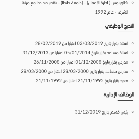
بكالوريوس ( ادارة الاعمال) - (جامعة طنطا) - بتقدير جيد جدا مع مرتبة
الشرف - عام 1992
التدرج الوظيفي
استاذ بقرار بتاريخ 03/03/2019 اعتبارا من 28/02/2019
استاذ مساعد بقرار بتاريخ 05/01/2014 اعتبارا من 31/12/2013
مدرس بقرار بتاريخ 01/12/2008 اعتبارا من 26/11/2008
مدرس مساعد بقرار بتاريخ 28/03/2000 اعتبارا من 28/03/2000
معيد بقرار بتاريخ 21/11/1992 اعتبارا من 21/11/1992
الوظائف الإدارية
رئيس قسم بتاريخ 31/12/2019