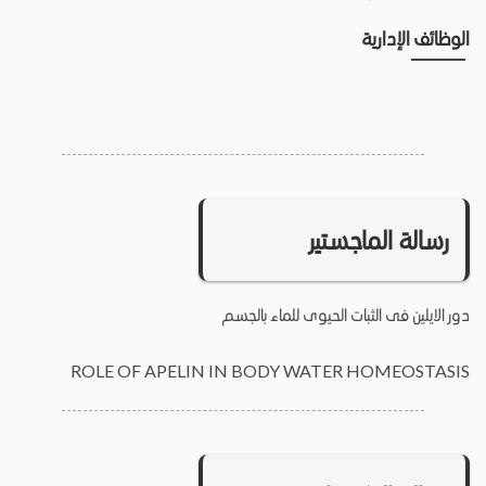
الوظائف الإدارية
رسالة الماجستير
دور الايلين فى الثبات الحيوى للماء بالجسم
ROLE OF APELIN IN BODY WATER HOMEOSTASIS