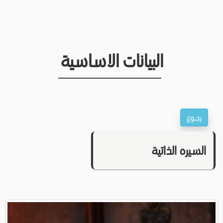
البيانات الاساسية
السيره الذاتية