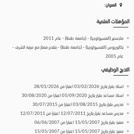
العنوان:
المؤهلات العلمية
ماجستير (الفسيولوجيا) - (جامعة طنطا) - عام 2011
بكالوريوس (الفسيولوجيا) - (جامعة طنطا) - بتقدير ممتاز مع مرتبة الشرف -
عام 2005
التدرج الوظيفي
استاذ بقرار بتاريخ 03/02/2026 اعتبارا من 28/01/2026
استاذ مساعد بقرار بتاريخ 05/09/2020 اعتبارا من 30/08/2020
مدرس بقرار بتاريخ 03/08/2015 اعتبارا من 30/07/2015
مدرس مساعد بقرار بتاريخ 12/07/2011 اعتبارا من 12/07/2011
معيد بقرار بتاريخ 15/05/2007 اعتبارا من 06/06/2007
معيد بقرار بتاريخ 15/05/2007 اعتبارا من 15/05/2007