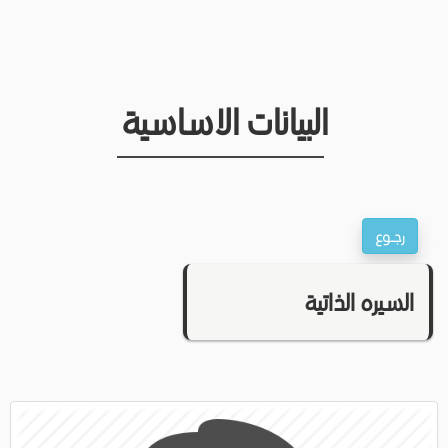
البيانات الاساسية
السيره الذاتية