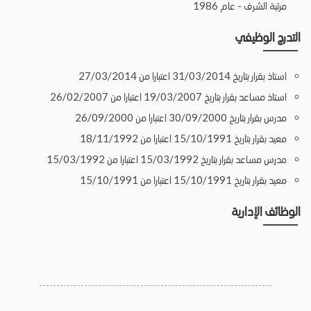
مرتبة الشرف - عام 1986
التدرج الوظيفي
استاذ بقرار بتاريخ 31/03/2014 اعتبارا من 27/03/2014
استاذ مساعد بقرار بتاريخ 19/03/2007 اعتبارا من 26/02/2007
مدرس بقرار بتاريخ 30/09/2000 اعتبارا من 26/09/2000
معيد بقرار بتاريخ 15/10/1991 اعتبارا من 18/11/1992
مدرس مساعد بقرار بتاريخ 15/03/1992 اعتبارا من 15/03/1992
معيد بقرار بتاريخ 15/10/1991 اعتبارا من 15/10/1991
الوظائف الإدارية