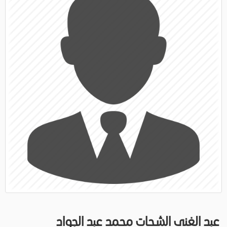
عبد الغنى الشحات محمد عبد الجواد