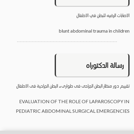
الاصابات الرضيه للبطن في الاطفال
blunt abdominal trauma in children
رسالة الدكتوراه
تقييم دور منظار البطن الجراحى فى طوارىء البطن الجراحية فى الاطفال
EVALUATION OF THE ROLE OF LAPAROSCOPY IN
PEDIATRIC ABDOMINAL SURGICAL EMERGENCIES