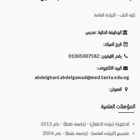
كلية الطب - الجراحة العامة
الوظيفة الحالية:
مدرس
تاريخ الميلاد:
رقم التليفون:
01005007582
البريد الالكترونى:
abdelghani.abdelgawad@med.tanta.edu.eg
العنوان:
المؤهلات العلمية
الدكتوراة (جراحة الاطفال) - (جامعة طنطا) - عام 2013
ماجستير (الجراحه العامه) - (جامعة طنطا) - عام 2004