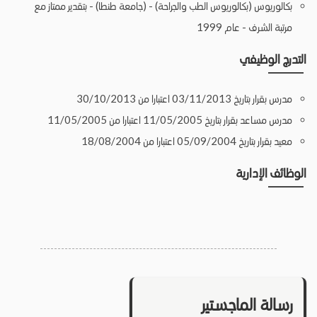
بكالوريوس (بكالوريوس الطب والجراحة) - (جامعة طنطا) - بتقدير ممتاز مع
مرتبة الشرف - عام 1999
التدرج الوظيفي
مدرس بقرار بتاريخ 03/11/2013 اعتبارا من 30/10/2013
مدرس مساعد بقرار بتاريخ 11/05/2005 اعتبارا من 11/05/2005
معيد بقرار بتاريخ 05/09/2004 اعتبارا من 18/08/2004
الوظائف الإدارية
رسالة الماجستير