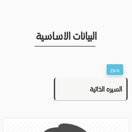
البيانات الاساسية
السيره الذاتية