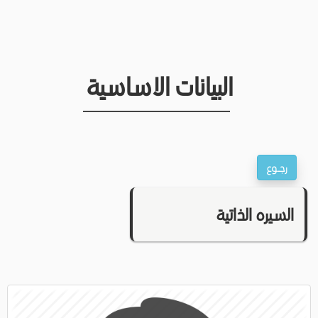
البيانات الاساسية
السيره الذاتية