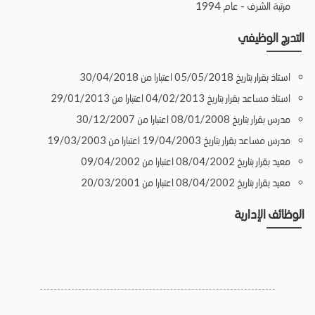
مرتبة الشرف - عام 1994
التدرج الوظيفي
استاذ بقرار بتاريخ 05/05/2018 اعتبارا من 30/04/2018
استاذ مساعد بقرار بتاريخ 04/02/2013 اعتبارا من 29/01/2013
مدرس بقرار بتاريخ 08/01/2008 اعتبارا من 30/12/2007
مدرس مساعد بقرار بتاريخ 19/04/2003 اعتبارا من 19/03/2003
معيد بقرار بتاريخ 08/04/2002 اعتبارا من 09/04/2002
معيد بقرار بتاريخ 08/04/2002 اعتبارا من 20/03/2001
الوظائف الإدارية