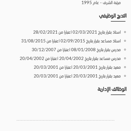
مرتبة الشرف - عام 1995
التدرج الوظيفي
استاذ بقرار بتاريخ 02/03/2021 اعتبارا من 28/02/2021
استاذ مساعد بقرار بتاريخ 02/09/2015 اعتبارا من 31/08/2015
مدرس بقرار بتاريخ 08/01/2008 اعتبارا من 30/12/2007
مدرس مساعد بقرار بتاريخ 20/04/2002 اعتبارا من 20/04/2002
معيد بقرار بتاريخ 20/03/2001 اعتبارا من 20/03/2001
معيد بقرار بتاريخ 20/03/2001 اعتبارا من 20/03/2001
الوظائف الإدارية