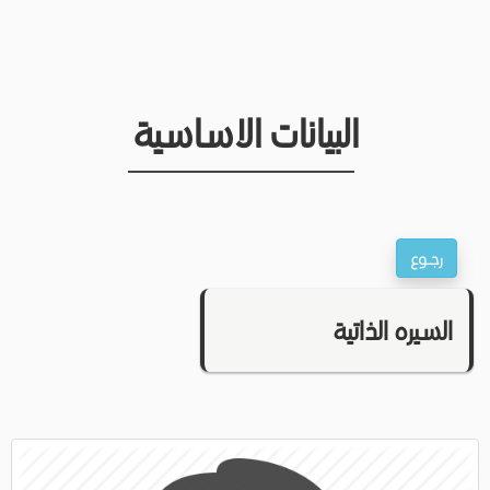
البيانات الاساسية
السيره الذاتية