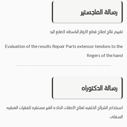
رسالة الماجستير
تقييم نتائج اصلاح قطع الاوتار الباسطه لاصابع اليد
Evaluation of the results Repair Parts extensor tendons to the
fingers of the hand
رسالة الدكتوراه
استخدام الشرائح الخلفيه لعلاج الاصابات الحاده الغير مستقره للفقرات العنقيه
السفلى