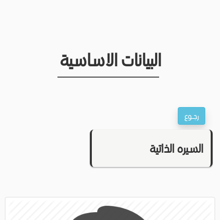
البيانات الاساسية
السيره الذاتية