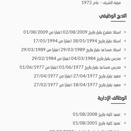
مرتبة الشرف - عام 1972
التدرج الوظيفي
استاذ متفرغ بقرار بتاريخ 02/08/2009 اعتبارا من 01/08/2009
استاذ بقرار بتاريخ 18/05/1994 اعتبارا من 17/05/1994
استاذ مساعد بقرار بتاريخ 29/03/1989 اعتبارا من 29/03/1989
مدرس بقرار بتاريخ 04/03/1984 اعتبارا من 29/02/1984
مدرس مساعد بقرار بتاريخ 01/06/1977 اعتبارا من 01/06/1977
معيد بقرار بتاريخ 27/04/1977 اعتبارا من 27/04/1977
معيد بقرار بتاريخ 18/04/1977 اعتبارا من 27/02/1977
الوظائف الإدارية
عميد كلية بتاريخ 01/08/2008
عميد كلية بتاريخ 01/08/2005