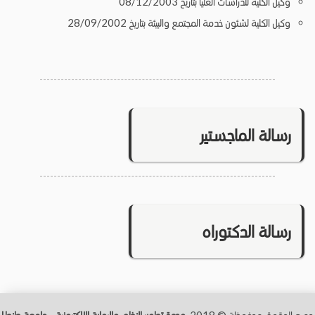
وكيل الكلية للدراسات العليا بتاريخ 08/12/2003
وكيل الكلية لشئون خدمة المجتمع والبيئة بتاريخ 28/09/2002
رسالة الماجستير
رسالة الدكتوراه