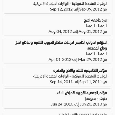
الولايات المتحدة الامريكية - الولايات المتحدة الامريكية
من Sep 09, 2012 إلى Sep 12, 2012
زياره جامعه ايتبرج
النمسا - النمسا
من Aug 01, 2012 إلى Aug 04, 2012
المؤتمر الدولي الخامس لجراحات مناظير الجيوب الانفيه ومناظير المخ
وقاع الجمجمه
النمسا - النمسا
من Mar 29, 2012 إلى Apr 01, 2012
مؤتمر الاكاديميه للانف والاذن والحنجره
الولايات المتحدة الامريكية - الولايات المتحدة الامريكية
من Sep 11, 2011 إلى Sep 14, 2011
مؤتمر الجمعيه الاوربيه لامراض الانف
جنيف - سويسرا
من Jun 20, 2010 إلى Jun 24, 2010
جراحة زراعة القوقعة بالاذن الداخلية