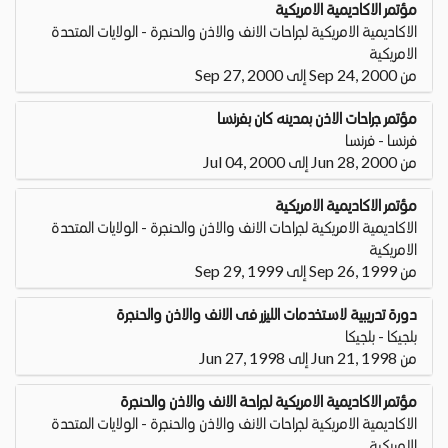
مؤتمر الاكاديمية الامريكية
الاكاديمية الامريكية لجراحات الانف والاذن والحنجرة - الولايات المتحدة
الامريكية
من Sep 24, 2000 إلى Sep 27, 2000
مؤتمر جراحات الاذن بمدينه كان بفرنسا
فرنسا - فرنسا
من Jun 28, 2000 إلى Jul 04, 2000
مؤتمر الاكاديمية الامريكية
الاكاديمية الامريكية لجراحات الانف والاذن والحنجرة - الولايات المتحدة
الامريكية
من Sep 26, 1999 إلى Sep 29, 1999
دورة تدريبية لاستخدمات الليزر فى الانف والاذن والحنجرة
بلجيكا - بلجيكا
من Jun 21, 1998 إلى Jun 27, 1998
مؤتمر الاكاديمية الامريكية لجراحة الانف والاذن والحنجرة
الاكاديمية الامريكية لجراحات الانف والاذن والحنجرة - الولايات المتحدة
الامريكية