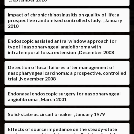
Impact of chronic rhinosinusitis on quality of life: a
prospective randomised controlled study. ,January
2010
Endoscopic assisted antral window approach for
type III nasopharyngeal angiofibroma with
infratemporal fossa extension ,December 2008
Detection of local failures after management of
nasopharyngeal carcinoma: a prospective, controlled
trial ,November 2008
Endonasal endoscopic surgery for nasopharyngeal
angiofibroma ,March 2001
Solid-state ac circuit breaker ,January 1979
Effects of source impedance on the steady-state