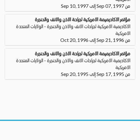
من Sep 07, 1997 إلى Sep 10, 1997
مؤتمر الاكاديميمة الامريكية لجراحة الاذن والانف والحنجرة
الاكاديمية الامريكية لجراحات الانف والاذن والحنجرة - الولايات المتحدة
الامريكية
من Sep 21, 1996 إلى Oct 20, 1996
مؤتمر الاكاديميمة الامريكية لجراحة الاذن والانف والحنجرة
الاكاديمية الامريكية لجراحات الانف والاذن والحنجرة - الولايات المتحدة
الامريكية
من Sep 17, 1995 إلى Sep 20, 1995