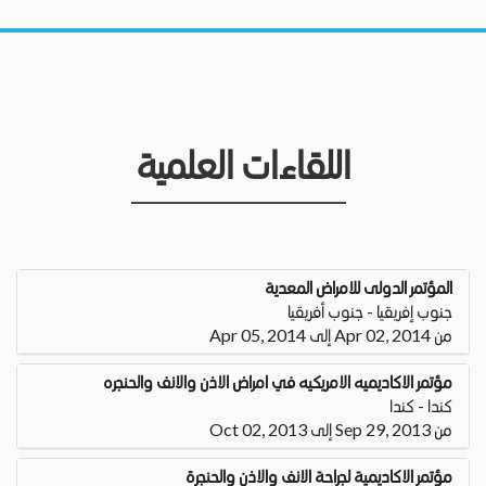
اللقاءات العلمية
المؤتمر الدولى للامراض المعدية
جنوب إفريقيا - جنوب أفريقيا
من Apr 02, 2014 إلى Apr 05, 2014
مؤتمر الاكاديميه الامريكيه في امراض الاذن والانف والحنجره
كندا - كندا
من Sep 29, 2013 إلى Oct 02, 2013
مؤتمر الاكاديمية لجراحة الانف والاذن والحنجرة