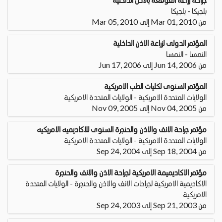
بلجيكا - بلجيكا
من Mar 01, 2010 إلى Mar 05, 2010
المؤتمر الدولى لزراعة الاذن الداخلية
النمسا - النمسا
من Jun 14, 2006 إلى Jun 17, 2006
المؤتمر السنوى لكليات الطب الامريكية
الولايات المتحدة الامريكية - الولايات المتحدة الامريكية
من Nov 04, 2005 إلى Nov 09, 2005
مؤتمر جراحة الانف والاذن والحنجرة السنوى للاكاديميه الامريكيه
الولايات المتحدة الامريكية - الولايات المتحدة الامريكية
من Sep 18, 2004 إلى Sep 24, 2004
مؤتمر الاكاديميمة الامريكية لجراحة الاذن والانف والحنجرة
الاكاديمية الامريكية لجراحات الانف والاذن والحنجرة - الولايات المتحدة
الامريكية
من Sep 21, 2003 إلى Sep 24, 2003