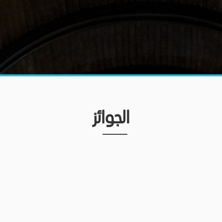
الجوائز