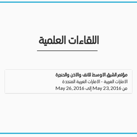
اللقاءات العلمية
مؤتمر الشرق الاوسط للانف والاذن والحنجرة
الامارات العربية - الامارات العربية المتحدة
من May 23, 2016 إلى May 26, 2016