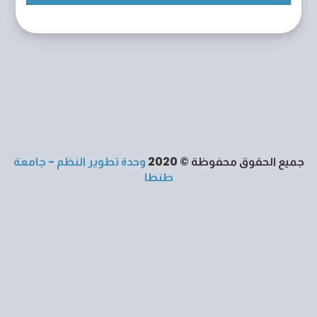
جميع الحقوق محفوظة © 2020
وحدة تطوير النظم - جامعة
طنطا