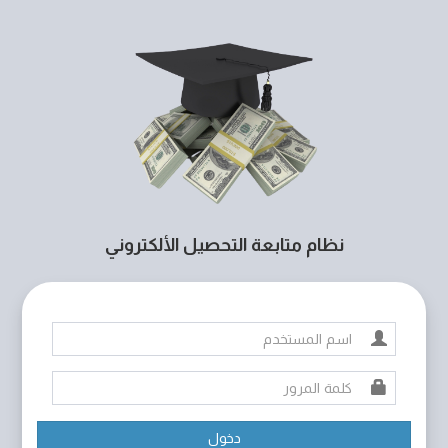
نظام متابعة التحصيل الألكتروني