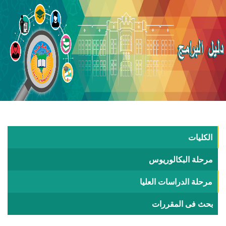
الكليات
مرحلة البكالوريوس
مرحلة الدراسات العليا
بحث فى المقررات