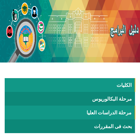
الكليات
مرحلة البكالوريوس
مرحلة الدراسات العليا
بحث فى المقررات