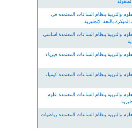
لطفولة
لوم والتربية بنظام الساعات المعتمده فى
المبكرة باللغة الإنجليزية
لوم والتربية بنظام الساعات المعتمدة اساسى
ية
لوم والتربية بنظام الساعات المعتمدة فيزياء
لوم والتربية بنظام الساعات المعتمدة كيمياء
لوم والتربية بنظام الساعات المعتمدة علوم
ليزية
لوم والتربية بنظام الساعات المعتمدة رياضيات