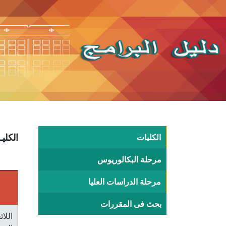
الكليات
الكليـ
مرحلة البكالوريوس
مرحلة الدراسات العليا
بحث فى المقررات
اللا