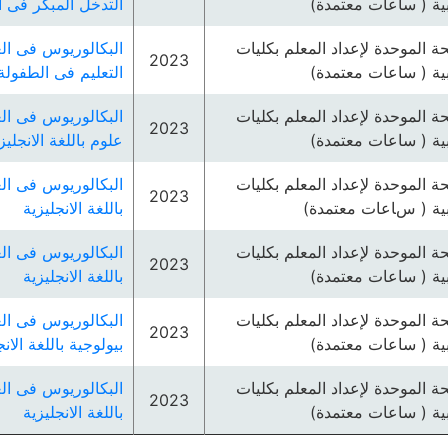
بية ( ساعات معتمدة)
التدخل المبكر فى ا
ئحة الموحدة لإعداد المعلم بكليات
البكالوريوس فى الع
2023
بية ( ساعات معتمدة)
التعليم فى الطفولة 
ئحة الموحدة لإعداد المعلم بكليات
البكالوريوس فى الع
2023
بية ( ساعات معتمدة)
علوم باللغة الانجليز
ئحة الموحدة لإعداد المعلم بكليات
البكالوريوس فى الع
2023
بية ( ساعات معتمدة)
باللغة الانجليزية
ئحة الموحدة لإعداد المعلم بكليات
البكالوريوس فى الع
2023
بية ( ساعات معتمدة)
باللغة الانجليزية
ئحة الموحدة لإعداد المعلم بكليات
البكالوريوس فى الع
2023
بية ( ساعات معتمدة)
بيولوجية باللغة الانج
ئحة الموحدة لإعداد المعلم بكليات
البكالوريوس فى الع
2023
بية ( ساعات معتمدة)
باللغة الانجليزية