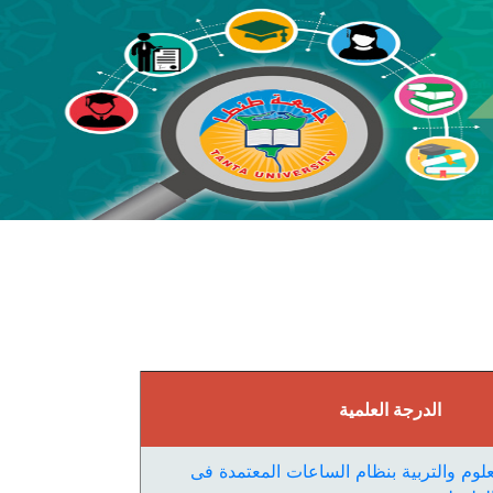
الدرجة العلمية
لوم والتربية بنظام الساعات المعتمدة فى