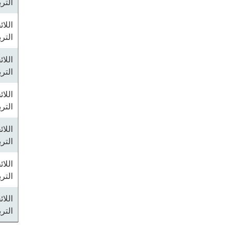
التر
اللا
التر
اللا
التر
اللا
التر
اللا
التر
اللا
التر
اللا
التر